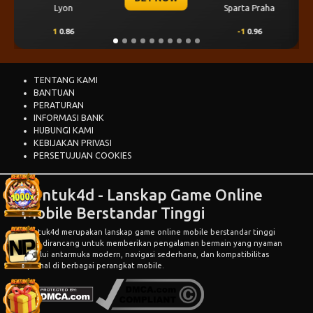
Sparta Praha
SK Sturm Graz
-1
0.96
-0.5
0.95
TENTANG KAMI
BANTUAN
PERATURAN
INFORMASI BANK
HUBUNGI KAMI
KEBIJAKAN PRIVASI
PERSETUJUAN COOKIES
Bentuk4d - Lanskap Game Online
Mobile Berstandar Tinggi
Bentuk4d
merupakan lanskap game online mobile berstandar tinggi
yang dirancang untuk memberikan pengalaman bermain yang nyaman
melalui antarmuka modern, navigasi sederhana, dan kompatibilitas
optimal di berbagai perangkat mobile.