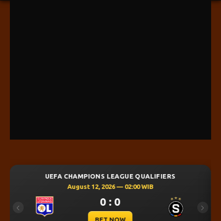
S LEAGUE QUALIFIERS
UEFA CHAMPIONS LEA
 2026 — 02:00 WIB
August 12, 2026 
0 : 0
0 : 
Previous
Next
ET NOW
BET N