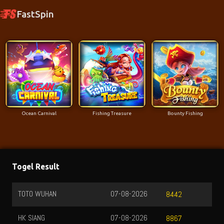
FastSpin
Ocean Carnival
Fishing Treasure
Bounty Fishing
Togel Result
TOTO WUHAN
07-08-2026
8442
HK SIANG
07-08-2026
8867