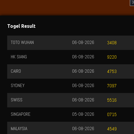
)
Togel Result
TOTO WUHAN
06-08-2026
3408
HK SIANG
06-08-2026
9220
CAIRO
06-08-2026
4753
SYDNEY
06-08-2026
7097
SWISS
06-08-2026
5516
SINGAPORE
05-08-2026
0715
MALAYSIA
06-08-2026
4549