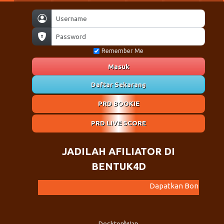
Remember Me
Masuk
Daftar Sekarang
PRD BOOKIE
PRD LIVE SCORE
JADILAH AFILIATOR DI
BENTUK4D
Dapatkan Bonus Referra
Desktop
Wap