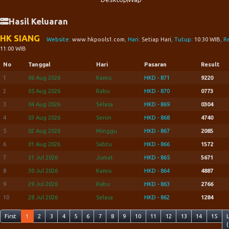
Hasil Keluaran
HK SIANG
Website:
www.hkpools1.com
, Hari:
Setiap Hari
, Tutup:
10:30 WIB
, R
11:00 WIB
No
Tanggal
Hari
Pasaran
Result
1
06 Aug 2026
Kamis
HKD - 871
9220
2
05 Aug 2026
Rabu
HKD - 870
0773
3
04 Aug 2026
Selasa
HKD - 869
0304
4
03 Aug 2026
Senin
HKD - 868
4740
5
02 Aug 2026
Minggu
HKD - 867
2085
6
01 Aug 2026
Sabtu
HKD - 866
1572
7
31 Jul 2026
Jumat
HKD - 865
5671
8
30 Jul 2026
Kamis
HKD - 864
4887
9
29 Jul 2026
Rabu
HKD - 863
2766
10
28 Jul 2026
Selasa
HKD - 862
1284
First
1
2
3
4
5
6
7
8
9
10
11
12
13
14
15
(