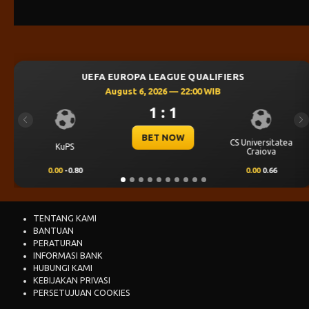
AGUE QUALIFIERS
UEFA EUROPA LEAG
6 — 22:00 WIB
August 7, 2026 
: 1
0 : 
Previous
Ne
 NOW
BET N
CS Universitatea
Red Bull Salzburg
Craiova
0.00
0.66
0.75
0.53
TENTANG KAMI
BANTUAN
PERATURAN
INFORMASI BANK
HUBUNGI KAMI
KEBIJAKAN PRIVASI
PERSETUJUAN COOKIES