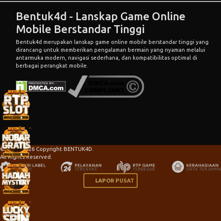
Bentuk4d - Lanskap Game Online
Mobile Berstandar Tinggi
Bentuk4d
merupakan lanskap game online mobile berstandar tinggi yang
dirancang untuk memberikan pengalaman bermain yang nyaman melalui
antarmuka modern, navigasi sederhana, dan kompatibilitas optimal di
berbagai perangkat mobile.
© 2015 - 2026 Copyright BENTUK4D.
All Rights Reserved.
LAPOR PUSAT