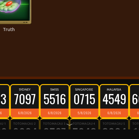
Truth
O
SYDNEY
SWISS
SINGAPORE
MALAYSIA
53
7097
5516
0715
4549
6
26
6/8/2026
6/8/2026
5/8/2026
6/8/2026
6
AU 1
TOTOMACAU 2
TOTOMACAU 3
TOTOMACAU 4
TOTOMACAU 5
TOT
29
9894
0597
5843
3064
1