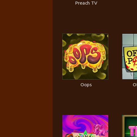
Preach TV
Oops
O